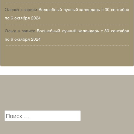
Олечка
к записи
Волшебный лунный календарь с 30 сентября
по 6 октября 2024
Ольга
к записи
Волшебный лунный календарь с 30 сентября
по 6 октября 2024
Search for: