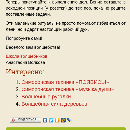
Теперь приступайте к выполнению дел. Веник оставьте в
исходной позиции (у розетки) до тех пор, пока не решите
поставленные задачи.
Эти маленькие ритуалы не просто помогают избавиться от
лени, но и дарят настоящий рабочий дух.
Попробуйте сами!
Веселого вам волшебства!
Школа волшебников
Анастасия Волкова
Интересно:
Симоронская техника «ПОЯВИСЬ!»
Симоронская техника «Музыка души»
Волшебные ругалки
Волшебная сила деревьев
ПОДЕЛИТЬСЯ…