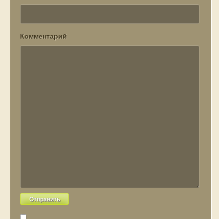
Комментарий