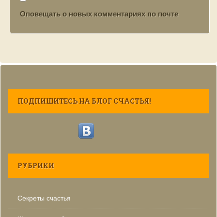
Оповещать о новых комментариях по почте
ПОДПИШИТЕСЬ НА БЛОГ СЧАСТЬЯ!
РУБРИКИ
Секреты счастья